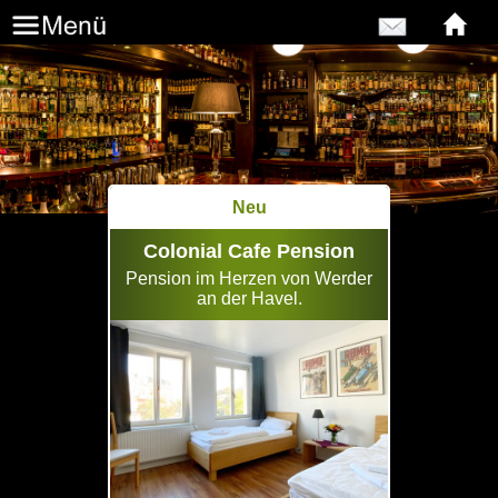
Neu
Colonial Cafe Pension
Pension im Herzen von Werder
an der Havel.