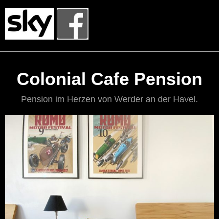
Colonial Cafe Pension
Pension im Herzen von Werder an der Havel.