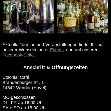
Aktuelle Termine und Veranstaltungen findet Ihr auf
unserer Webseite unter
Events
und auf unserer
Facebook-Seite
.
Anschrift & Öffnungszeiten
Colonial Café
Brandenburger Str. 1
14542 Werder (Havel)
MO geschlossen
DI - FR ab 16.00 Uhr
SA + SO ab 15.00 Uhr