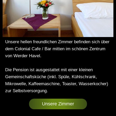
Unsere hellen freundlichen Zimmer befinden sich über
dem Colonial Cafe / Bar mitten im schönen Zentrum
von Werder Havel.
Die Pension ist ausgestattet mit einer kleinen
Gemeinschaftsküche (inkl. Spüle, Kühlschrank,
Mikrowelle, Kaffeemaschine, Toaster, Wasserkocher)
zur Selbstversorgung.
Unsere Zimmer