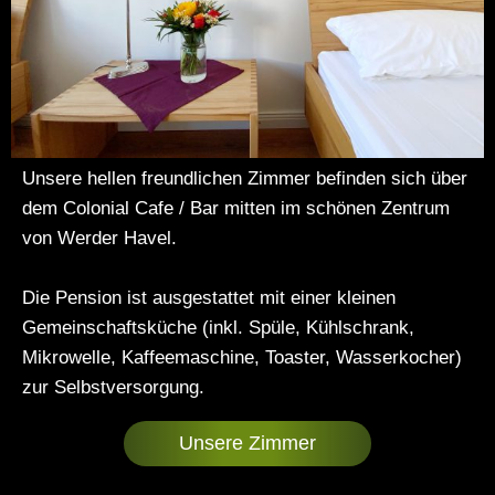
Unsere hellen freundlichen Zimmer befinden sich über
dem Colonial Cafe / Bar mitten im schönen Zentrum
von Werder Havel.
Die Pension ist ausgestattet mit einer kleinen
Gemeinschaftsküche (inkl. Spüle, Kühlschrank,
Mikrowelle, Kaffeemaschine, Toaster, Wasserkocher)
zur Selbstversorgung.
Unsere Zimmer