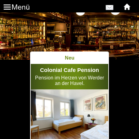
Neu
Colonial Cafe Pension
Pension im Herzen von Werder
an der Havel.