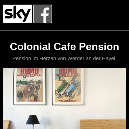
Colonial Cafe Pension
Pension im Herzen von Werder an der Havel.