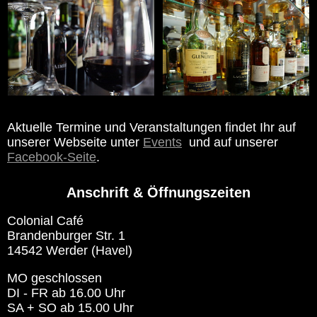
Aktuelle Termine und Veranstaltungen findet Ihr auf
unserer Webseite unter
Events
und auf unserer
Facebook-Seite
.
Anschrift & Öffnungszeiten
Colonial Café
Brandenburger Str. 1
14542 Werder (Havel)
MO geschlossen
DI - FR ab 16.00 Uhr
SA + SO ab 15.00 Uhr