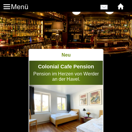
Neu
Colonial Cafe Pension
Pension im Herzen von Werder
an der Havel.