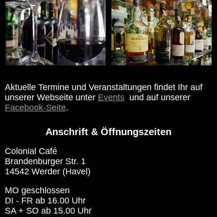
Aktuelle Termine und Veranstaltungen findet Ihr auf
unserer Webseite unter
Events
und auf unserer
Facebook-Seite
.
Anschrift & Öffnungszeiten
Colonial Café
Brandenburger Str. 1
14542 Werder (Havel)
MO geschlossen
DI - FR ab 16.00 Uhr
SA + SO ab 15.00 Uhr