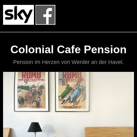
Colonial Cafe Pension
Pension im Herzen von Werder an der Havel.