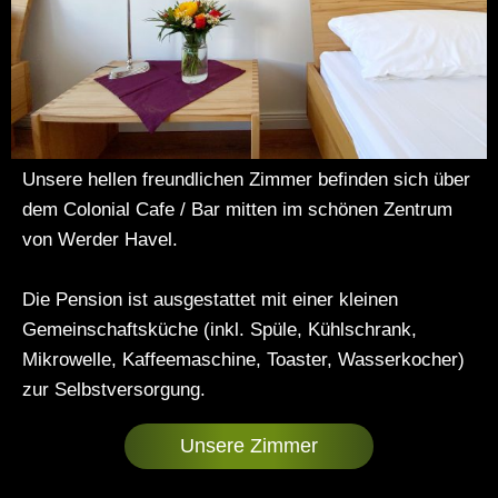
Unsere hellen freundlichen Zimmer befinden sich über
dem Colonial Cafe / Bar mitten im schönen Zentrum
von Werder Havel.
Die Pension ist ausgestattet mit einer kleinen
Gemeinschaftsküche (inkl. Spüle, Kühlschrank,
Mikrowelle, Kaffeemaschine, Toaster, Wasserkocher)
zur Selbstversorgung.
Unsere Zimmer